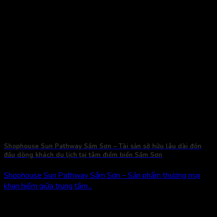
Shophouse Sun Pathway Sầm Sơn – Tài sản sở hữu lâu dài đón
đầu dòng khách du lịch tại tâm điểm biển Sầm Sơn
Shophouse Sun Pathway Sầm Sơn – Sản phẩm thương mại
khan hiếm giữa trung tâm...