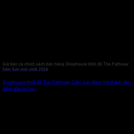
Giá bán và chính sách bán hàng Shophouse khối đế The Pathway
Sầm Sơn mới nhất 2026
Shophouse khối đế The Pathway Sầm Sơn đang trở thành tâm
điểm đầu tư tại...